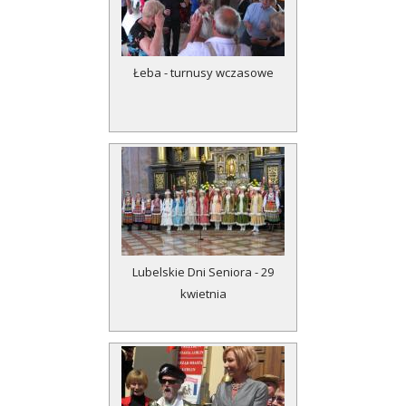
Łeba - turnusy wczasowe
Lubelskie Dni Seniora - 29
kwietnia