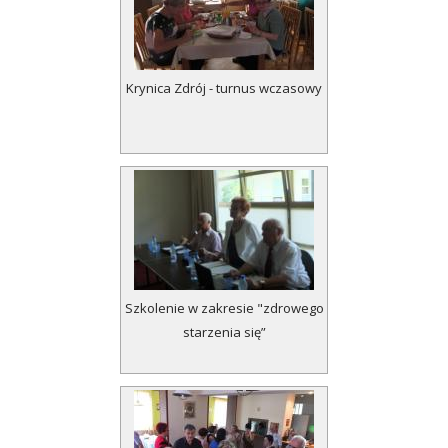
Krynica Zdrój - turnus wczasowy
Szkolenie w zakresie "zdrowego
starzenia się”