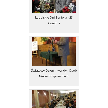
Lubelskie Dni Seniora - 23
kwietnia
Światowy Dzień Inwalidy i Osób
Niepełnosprawnych.